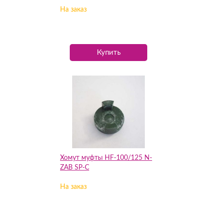
На заказ
Купить
Хомут муфты HF-100/125 N-
ZAB SP-C
На заказ