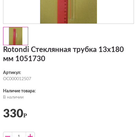
Rotondi Стеклянная трубка 13х180
мм 1051730
Артикул:
ОС000012507
Наличие товара:
В наличии
330
Р