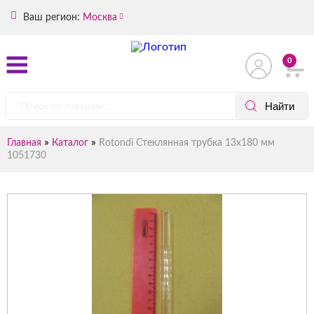
Ваш регион:
Москва
0
»
»
Главная
Каталог
Rotondi Стеклянная трубка 13х180 мм
1051730