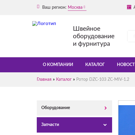
Ваш регион:
Москва
Швейное
оборудование
и фурнитура
О КОМПАНИИ
КАТАЛОГ
НОВОСТ
»
»
Главная
Каталог
Ротор DZC-103 ZC-MIV-1.2
Оборудование
Запчасти