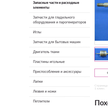
Запасные части и расходные
элементы
Запчасти для гладильного
оборудования и парогенераторов
Иглы
Запчасти для бытовых машин
Двигатель ткани
Пластины игольные
Приспособления и аксессуары
Лапки
Страница 
1 клик».
Лезвия и ножи
Пох
Петлители