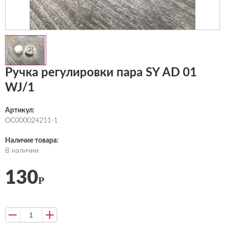
Ручка регулировки пара SY AD 01
WJ/1
Артикул:
ОС000024211-1
Наличие товара:
В наличии
130
Р