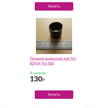
Купить
Пружина возвратная Juki 761
B2914-761-000
В наличии
130
Р
Купить