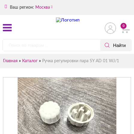
Ваш регион:
Москва
0
»
»
Главная
Каталог
Ручка регулировки пара SY AD 01 WJ/1