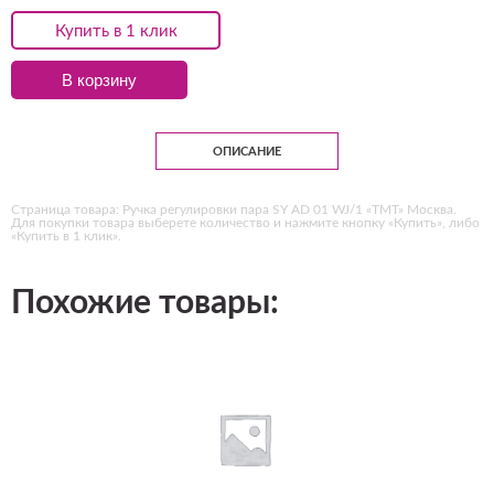
Купить в 1 клик
В корзину
ОПИСАНИЕ
Страница товара: Ручка регулировки пара SY AD 01 WJ/1 «ТМТ» Москва.
Для покупки товара выберете количество и нажмите кнопку «Купить», либо
«Купить в 1 клик».
Похожие товары: