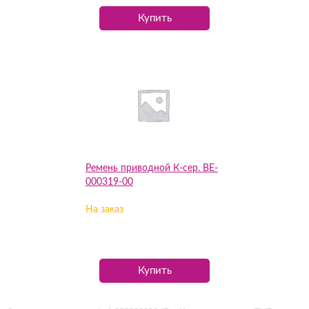
Купить
Ремень приводной К-сер. BE-
000319-00
На заказ
Купить