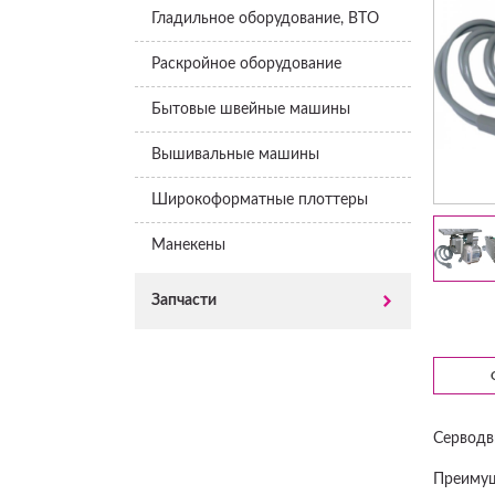
Гладильное оборудование, ВТО
Раскройное оборудование
Бытовые швейные машины
Вышивальные машины
Широкоформатные плоттеры
Манекены
Запчасти
Серводв
Преимущ