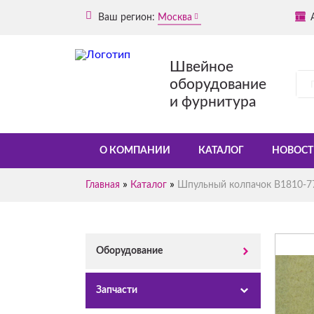
Ваш регион:
Москва
Швейное
оборудование
и фурнитура
О КОМПАНИИ
КАТАЛОГ
НОВОСТ
»
»
Главная
Каталог
Шпульный колпачок B1810-77
Оборудование
Запчасти