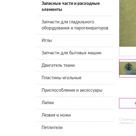
Запасные части и расходные
элементы
Запчасти для гладильного
оборудования и парогенераторов
Иглы
Запчасти для бытовых машин
Двигатель ткани
Пластины игольные
Приспособления и аксессуары
Лапки
Лезвия и ножи
Страница 
«Купить»,
Петлители