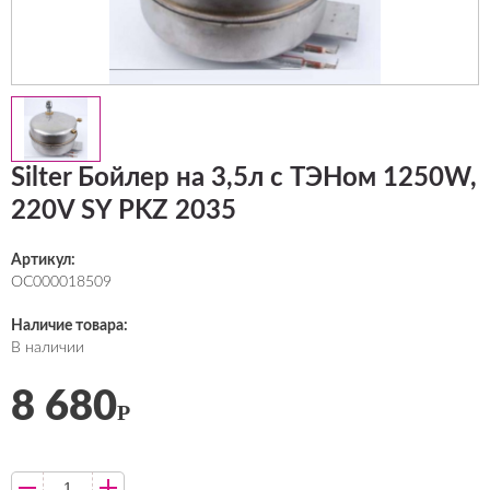
Silter Бойлер на 3,5л с ТЭНом 1250W,
220V SY PKZ 2035
Артикул:
ОС000018509
Наличие товара:
В наличии
8 680
Р