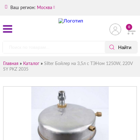
Ваш регион:
Москва
0
»
»
Главная
Каталог
Silter Бойлер на 3,5л с ТЭНом 1250W, 220V
SY PKZ 2035