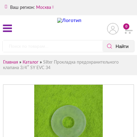
Ваш регион:
Москва
0
»
»
Главная
Каталог
Silter Прокладка предохранительного
клапана 3/4″ SY EVC 34