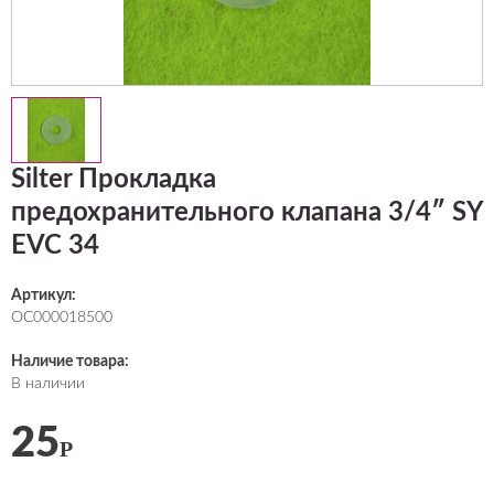
Silter Прокладка
предохранительного клапана 3/4″ SY
EVC 34
Артикул:
ОС000018500
Наличие товара:
В наличии
25
Р