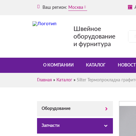
Ваш регион:
Москва
Швейное
оборудование
и фурнитура
О КОМПАНИИ
КАТАЛОГ
НОВОСТ
»
»
Главная
Каталог
Silter Термопрокладка графи
Оборудование
Запчасти