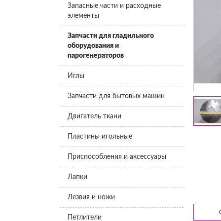
Запасные части и расходные
элементы
Запчасти для гладильного
оборудования и
парогенераторов
Иглы
Запчасти для бытовых машин
Двигатель ткани
Пластины игольные
Приспособления и аксессуары
Лапки
Лезвия и ножи
Петлители