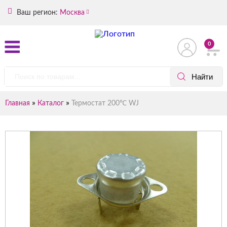
Ваш регион:
Москва
0
»
»
Главная
Каталог
Термостат 200℃ WJ