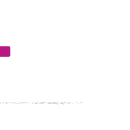
ерете количество и нажмите кнопку «Купить», либо