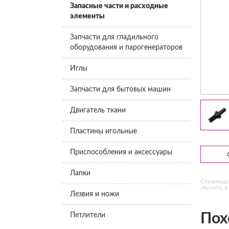
Запасные части и расходные
элементы
Запчасти для гладильного
оборудования и парогенераторов
Иглы
Запчасти для бытовых машин
Двигатель ткани
Пластины игольные
Приспособления и аксессуары
Лапки
Страница 
«Купить в 
Лезвия и ножи
Пох
Петлители