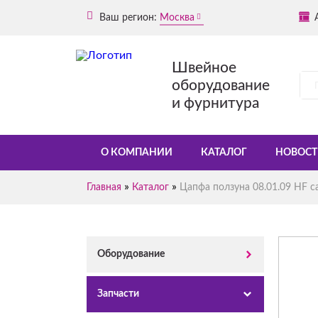
Ваш регион:
Москва
Швейное
оборудование
и фурнитура
О КОМПАНИИ
КАТАЛОГ
НОВОСТ
»
»
Главная
Каталог
Цапфа ползуна 08.01.09 HF с
Оборудование
Запчасти