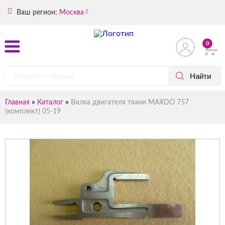
Ваш регион:
Москва
0
»
»
Главная
Каталог
Вилка двигателя ткани MAXDO 757
(комплект) 05-19