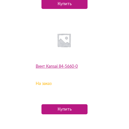
Купить
Винт Kansai 84-5660-0
На заказ
Купить