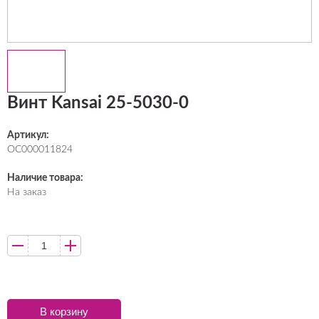
Винт Kansai 25-5030-0
Артикул:
ОС000011824
Наличие товара:
На заказ
В корзину