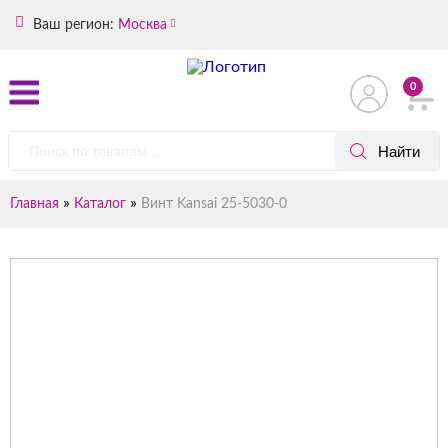
Ваш регион:
Москва
0
»
»
Главная
Каталог
Винт Kansai 25-5030-0