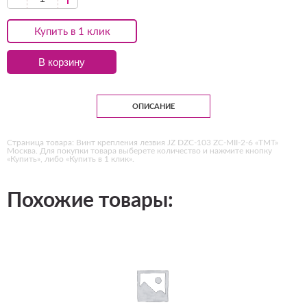
Купить в 1 клик
В корзину
ОПИСАНИЕ
Страница товара: Винт крепления лезвия JZ DZC-103 ZC-MII-2-6 «ТМТ»
Москва. Для покупки товара выберете количество и нажмите кнопку
«Купить», либо «Купить в 1 клик».
Похожие товары: