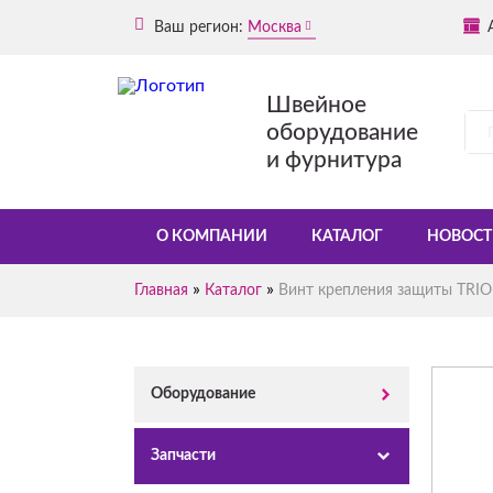
Ваш регион:
Москва
Швейное
оборудование
и фурнитура
О КОМПАНИИ
КАТАЛОГ
НОВОСТ
»
»
Главная
Каталог
Винт крепления защиты TRIO
Оборудование
Запчасти