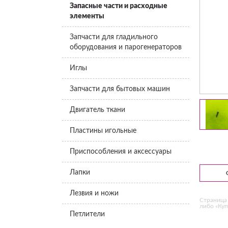
Запасные части и расходные
элементы
Запчасти для гладильного
оборудования и парогенераторов
Иглы
Запчасти для бытовых машин
Двигатель ткани
Пластины игольные
Приспособления и аксессуары
Лапки
Лезвия и ножи
Страница 
либо «Куп
Петлители