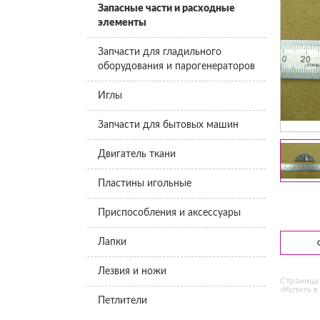
Запасные части и расходные
элементы
Запчасти для гладильного
оборудования и парогенераторов
Иглы
Запчасти для бытовых машин
Двигатель ткани
Пластины игольные
Приспособления и аксессуары
Лапки
Лезвия и ножи
Страница 
«Купить в 
Петлители