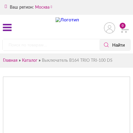
Ваш регион:
Москва
0
»
»
Главная
Каталог
Выключатель B164 TRIO TRI-100 DS