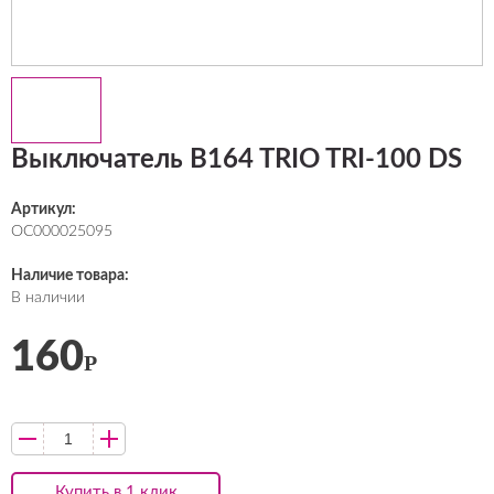
Выключатель B164 TRIO TRI-100 DS
Артикул:
ОС000025095
Наличие товара:
В наличии
160
Р
Купить в 1 клик