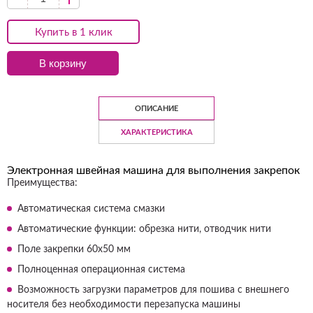
Купить в 1 клик
В корзину
ОПИСАНИЕ
ХАРАКТЕРИСТИКА
Электронная швейная машина для выполнения закрепок
Преимущества:
Автоматическая система смазки
Автоматические функции: обрезка нити, отводчик нити
Поле закрепки 60х50 мм
Полноценная операционная система
Возможность загрузки параметров для пошива с внешнего
носителя без необходимости перезапуска машины