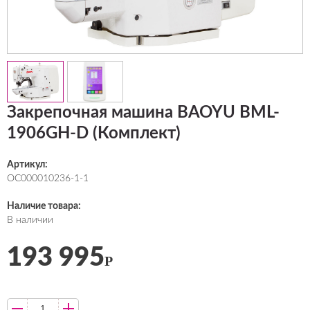
Закрепочная машина BAOYU BML-
1906GH-D (Комплект)
Артикул:
ОС000010236-1-1
Наличие товара:
В наличии
193 995
Р