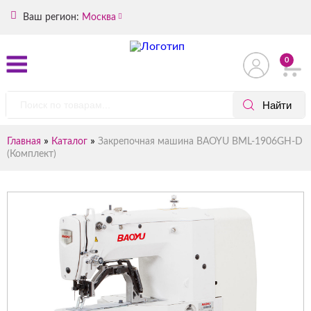
Ваш регион:
Москва
0
»
»
Главная
Каталог
Закрепочная машина BAOYU BML-1906GH-D
(Комплект)