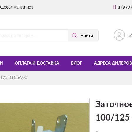
Адреса магазинов
8 (977
В
И
ОПЛАТА И ДОСТАВКА
БЛОГ
АДРЕСА ДИЛЕРОВ
125 04.05A.00
Заточное
100/125 