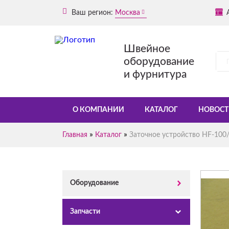
Ваш регион:
Москва
Швейное
оборудование
и фурнитура
О КОМПАНИИ
КАТАЛОГ
НОВОСТ
»
»
Главная
Каталог
Заточное устройство HF-100/
Оборудование
Запчасти