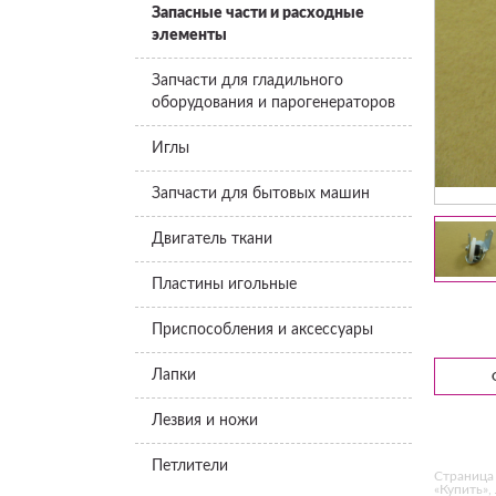
Запасные части и расходные
элементы
Запчасти для гладильного
оборудования и парогенераторов
Иглы
Запчасти для бытовых машин
Двигатель ткани
Пластины игольные
Приспособления и аксессуары
Лапки
Лезвия и ножи
Петлители
Страница 
«Купить»,