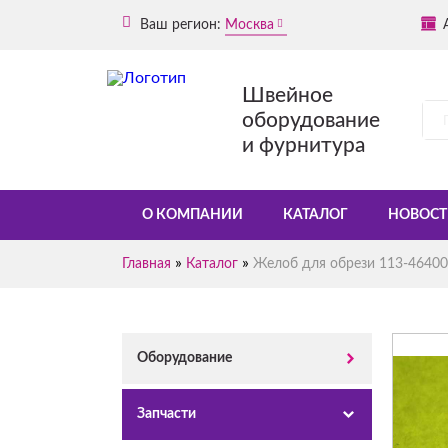
Ваш регион:
Москва
Швейное
оборудование
и фурнитура
О КОМПАНИИ
КАТАЛОГ
НОВОСТ
»
»
Главная
Каталог
Желоб для обрези 113-46400 
Оборудование
Запчасти