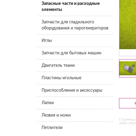
Запасные части и расходные
элементы
Запчасти для гладильного
оборудования и парогенераторов
Иглы
Запчасти для бытовых машин
Двигатель ткани
Пластины игольные
Приспособления и аксессуары
Лапки
Лезвия и ножи
Страница 
либо «Куп
Петлители