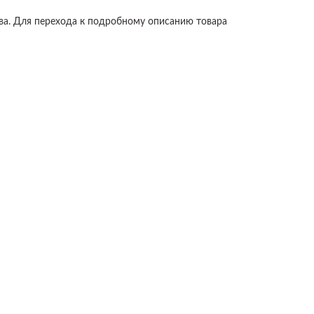
а. Для перехода к подробному описанию товара