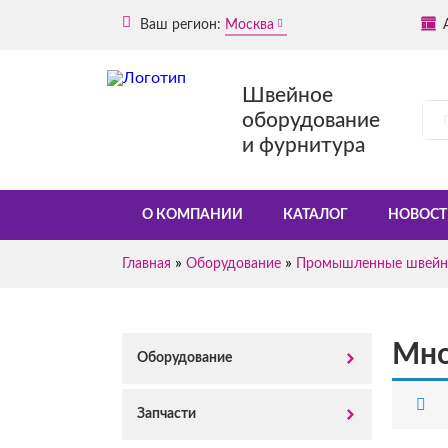
Ваш регион:
Москва
Швейное
оборудование
и фурнитура
О КОМПАНИИ
КАТАЛОГ
НОВОСТ
»
»
Главная
Оборудование
Промышленные швейн
Мно
Оборудование
Запчасти