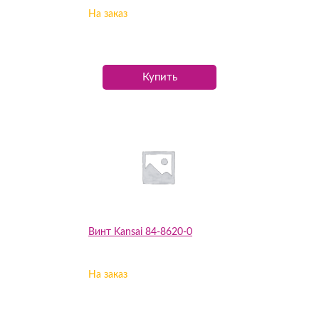
На заказ
Купить
Винт Kansai 84-8620-0
На заказ