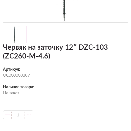
Червяк на заточку 12″ DZC-103
(ZC260-M-4.6)
Артикул:
ОС000008389
Наличие товара:
На заказ