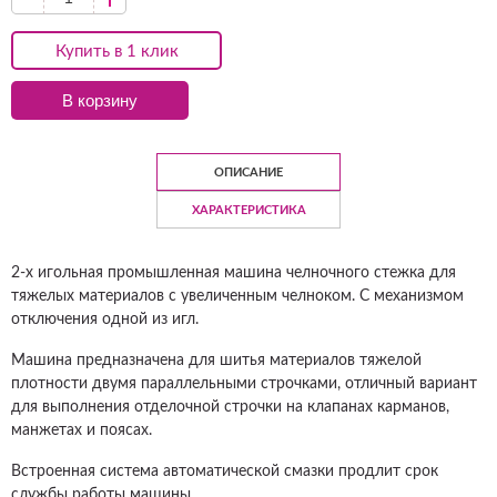
Купить в 1 клик
В корзину
ОПИСАНИЕ
ХАРАКТЕРИСТИКА
2-х игольная промышленная машина челночного стежка для
тяжелых материалов с увеличенным челноком. С механизмом
отключения одной из игл.
Машина предназначена для шитья материалов тяжелой
плотности двумя параллельными строчками, отличный вариант
для выполнения отделочной строчки на клапанах карманов,
манжетах и поясах.
Встроенная система автоматической смазки продлит срок
службы работы машины.