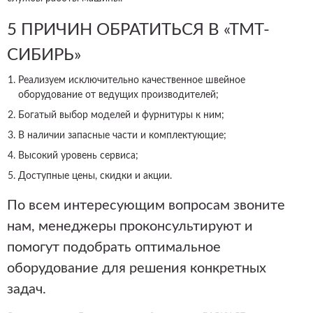
5 ПРИЧИН ОБРАТИТЬСЯ В «ТМТ-
СИБИРЬ»
Реализуем исключительно качественное швейное
оборудование от ведущих производителей;
Богатый выбор моделей и фурнитуры к ним;
В наличии запасные части и комплектующие;
Высокий уровень сервиса;
Доступные цены, скидки и акции.
По всем интересующим вопросам звоните
нам, менеджеры проконсультируют и
помогут подобрать оптимальное
оборудование для решения конкретных
задач.