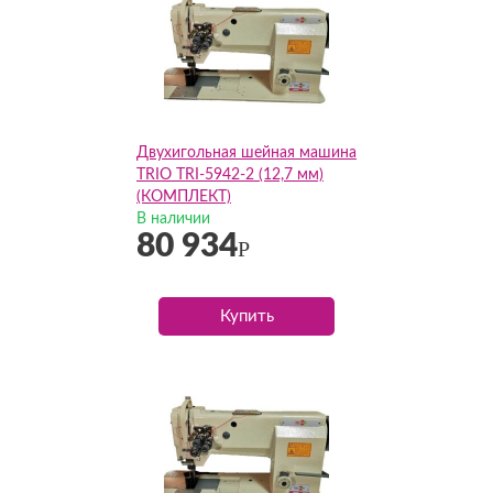
Двухигольная шейная машина
TRIO TRI-5942-2 (12,7 мм)
(КОМПЛЕКТ)
В наличии
80 934
Р
Купить