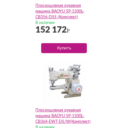
Плоскошовная рукавная
машина BAOYU SP-1500L-
CB356-DSS (Комплект)
В наличии
152 172
Р
Купить
Плоскошовная рукавная
машина BAOYU SP-1500L-
CB364-EWT-DS/W(Комплект)
В наличии