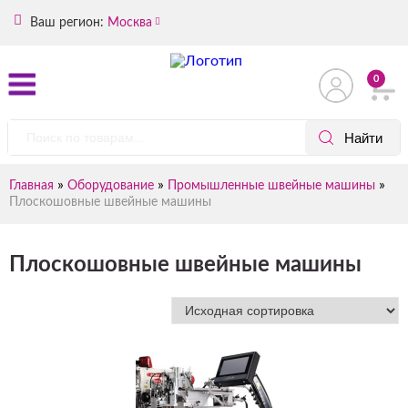
Ваш регион:
Москва
0
»
»
»
Главная
Оборудование
Промышленные швейные машины
Плоскошовные швейные машины
Плоскошовные швейные машины